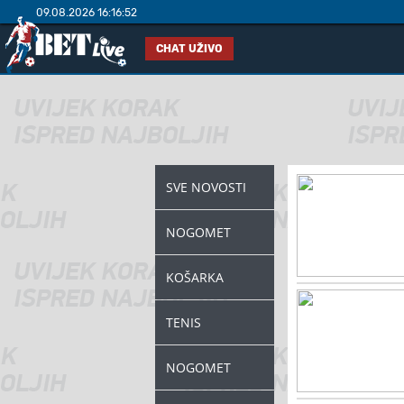
09.08.2026 16:16:52
CHAT UŽIVO
SVE NOVOSTI
NOGOMET
KOŠARKA
TENIS
NOGOMET