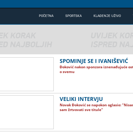
POČETNA
SPORTSKA
KLAĐENJE UŽIVO
SPOMINJE SE I IVANIŠEVIĆ
Đoković nakon sponzora iznenađujuće osta
o svemu
VELIKI INTERVJU
Novak Đoković se napokon oglasio: "Nisam
sam žrtvovati sve titule"