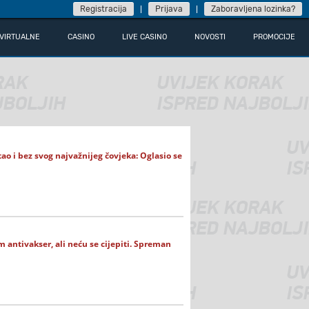
Registracija
Prijava
Zaboravljena lozinka?
VIRTUALNE
CASINO
LIVE CASINO
NOVOSTI
PROMOCIJE
o i bez svog najvažnijeg čovjeka: Oglasio se
 antivakser, ali neću se cijepiti. Spreman