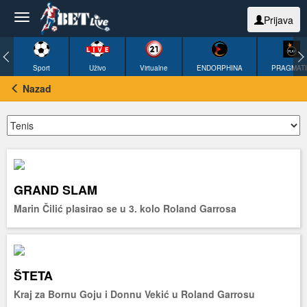
Prijava
Sport
Uživo
Virtualne
ENDORPHINA
PRAGMAT
Nazad
GRAND SLAM
Marin Čilić plasirao se u 3. kolo Roland Garrosa
ŠTETA
Kraj za Bornu Goju i Donnu Vekić u Roland Garrosu