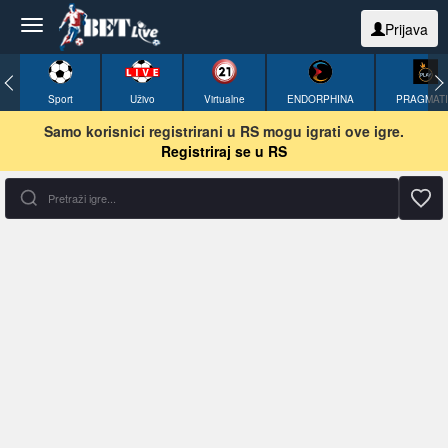
Prijava
Sport
Uživo
Virtualne
ENDORPHINA
PRAGMAT
Samo korisnici registrirani u RS mogu igrati ove igre.
Registriraj se u RS