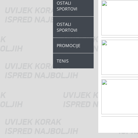
OSTALI
SPORTOVI
OSTALI
SPORTOVI
PROMOCIJE
TENIS