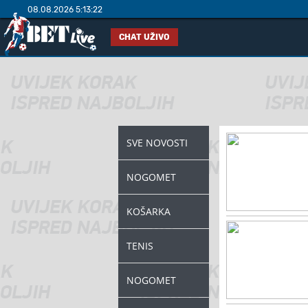
08.08.2026 5:13:22
CHAT UŽIVO
SVE NOVOSTI
NOGOMET
KOŠARKA
TENIS
NOGOMET