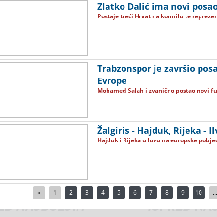
Zlatko Dalić ima novi posao
Postaje treći Hrvat na kormilu te reprezen
Trabzonspor je završio pos
Evrope
Mohamed Salah i zvanično postao novi fu
Žalgiris - Hajduk, Rijeka - I
Hajduk i Rijeka u lovu na europske pobje
«
1
2
3
4
5
6
7
8
9
10
...