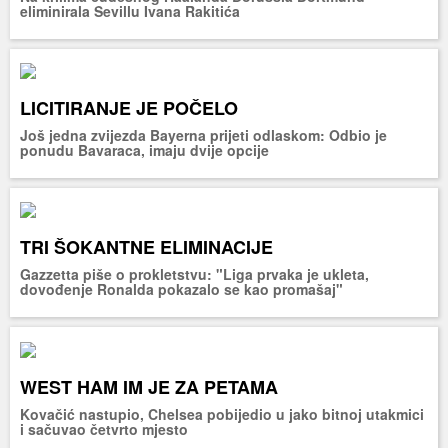
eliminirala Sevillu Ivana Rakitića
LICITIRANJE JE POČELO
Još jedna zvijezda Bayerna prijeti odlaskom: Odbio je
ponudu Bavaraca, imaju dvije opcije
TRI ŠOKANTNE ELIMINACIJE
Gazzetta piše o prokletstvu: "Liga prvaka je ukleta,
dovođenje Ronalda pokazalo se kao promašaj"
WEST HAM IM JE ZA PETAMA
Kovačić nastupio, Chelsea pobijedio u jako bitnoj utakmici
i sačuvao četvrto mjesto