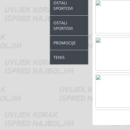
OSTALI
SPORTOVI
OSTALI
SPORTOVI
PROMOCIJE
TENIS