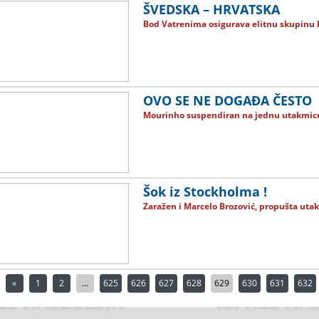
ŠVEDSKA – HRVATSKA
Bod Vatrenima osigurava elitnu skupinu L
OVO SE NE DOGAĐA ČESTO
Mourinho suspendiran na jednu utakmicu:
Šok iz Stockholma !
Zaražen i Marcelo Brozović, propušta ut
«
1
2
...
625
626
627
628
629
630
631
632