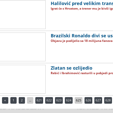
Halilović pred velikim tra
Igrat će s Hrvatom, a trener mu je bivši i
Brazilski Ronaldo divi se u
Objavu je podijelio sa 18 milijuna fanova
Zlatan se ozlijedio
Rebić i Ibrahimović rasturili u pobjedi pr
«
1
2
...
621
622
623
624
625
626
627
628