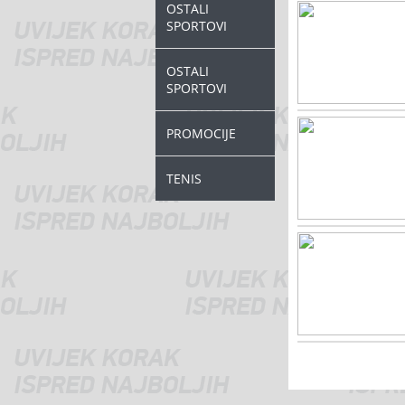
OSTALI
SPORTOVI
OSTALI
SPORTOVI
PROMOCIJE
TENIS