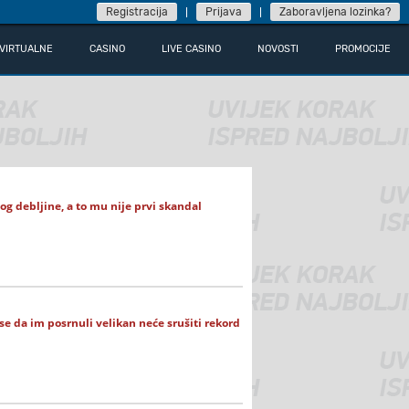
Registracija
Prijava
Zaboravljena lozinka?
VIRTUALNE
CASINO
LIVE CASINO
NOVOSTI
PROMOCIJE
g debljine, a to mu nije prvi skandal
se da im posrnuli velikan neće srušiti rekord