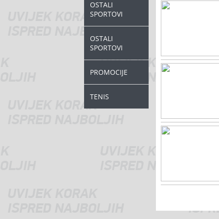
OSTALI
SPORTOVI
OSTALI
SPORTOVI
PROMOCIJE
TENIS