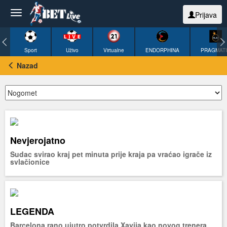
Prijava
Sport
Uživo
Virtualne
ENDORPHINA
PRAGMAT
Nazad
Nevjerojatno
Sudac svirao kraj pet minuta prije kraja pa vraćao igrače iz
svlačionice
LEGENDA
Barcelona rano ujutro potvrdila Xavija kao novog trenera,