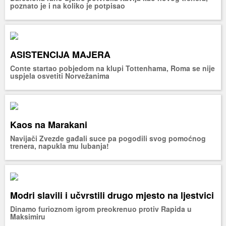
poznato je i na koliko je potpisao
ASISTENCIJA MAJERA
Conte startao pobjedom na klupi Tottenhama, Roma se nije
uspjela osvetiti Norvežanima
Kaos na Marakani
Navijači Zvezde gađali suce pa pogodili svog pomoćnog
trenera, napukla mu lubanja!
Modri slavili i učvrstili drugo mjesto na ljestvici
Dinamo furioznom igrom preokrenuo protiv Rapida u
Maksimiru