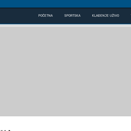
POČETNA
SPORTSKA
KLAĐENJE UŽIVO