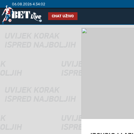
06.08.2026 4:34:03
CHAT UŽIVO