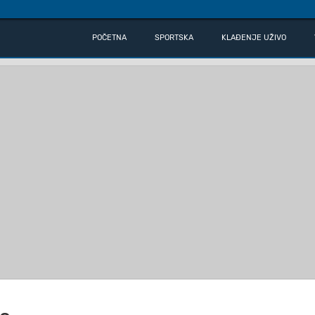
POČETNA
SPORTSKA
KLAĐENJE UŽIVO