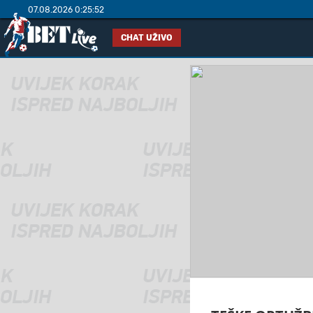
07.08.2026 0:25:52
CHAT UŽIVO