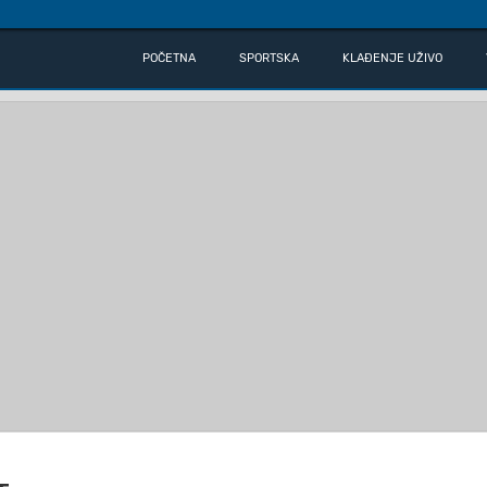
POČETNA
SPORTSKA
KLAĐENJE UŽIVO