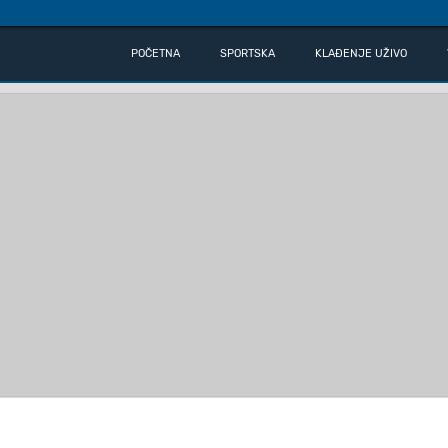
POČETNA
SPORTSKA
KLAĐENJE UŽIVO