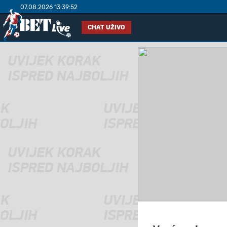
07.08.2026 13:39:52
CHAT UŽIVO