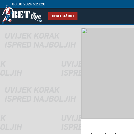
08.08.2026 5:23:20
CHAT UŽIVO