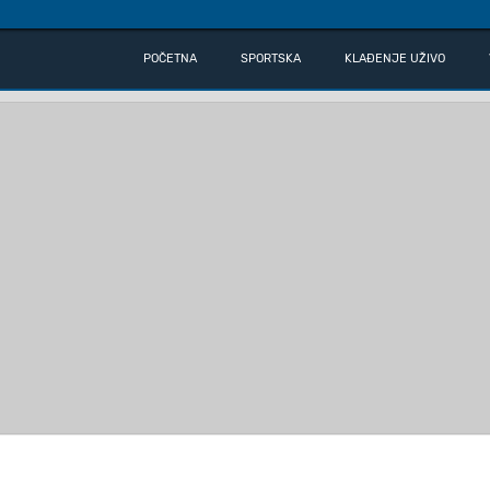
POČETNA
SPORTSKA
KLAĐENJE UŽIVO