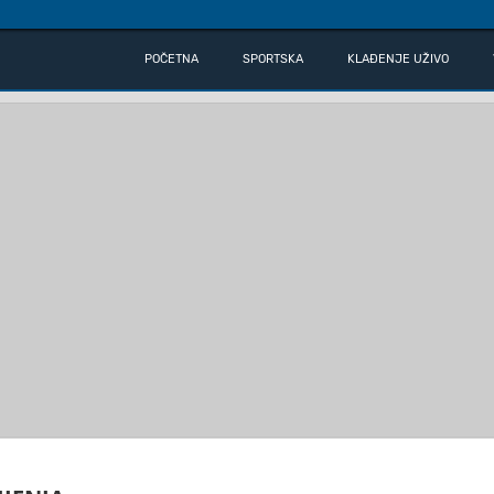
POČETNA
SPORTSKA
KLAĐENJE UŽIVO