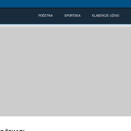
POČETNA
SPORTSKA
KLAĐENJE UŽIVO