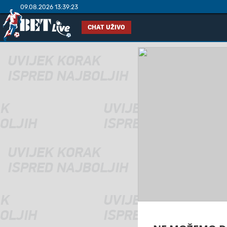
09.08.2026 13:39:23
CHAT UŽIVO