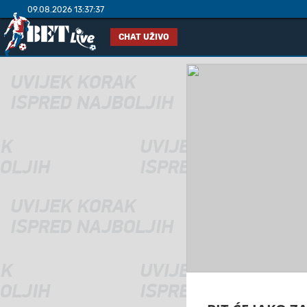
09.08.2026 13:37:38
CHAT UŽIVO