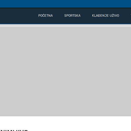
POČETNA
SPORTSKA
KLAĐENJE UŽIVO