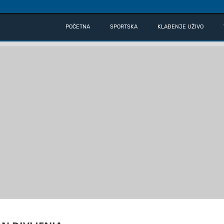
POČETNA
SPORTSKA
KLAĐENJE UŽIVO