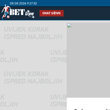
08.08.2026 9:27:32
CHAT UŽIVO