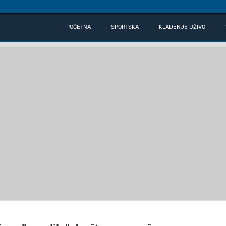
POČETNA
SPORTSKA
KLAĐENJE UŽIVO