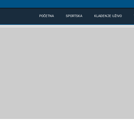
POČETNA
SPORTSKA
KLAĐENJE UŽIVO