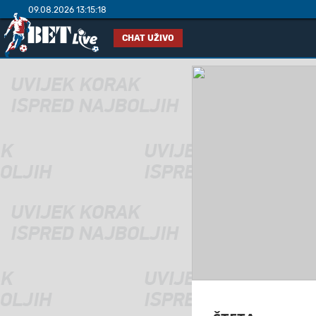
09.08.2026 13:15:18
CHAT UŽIVO