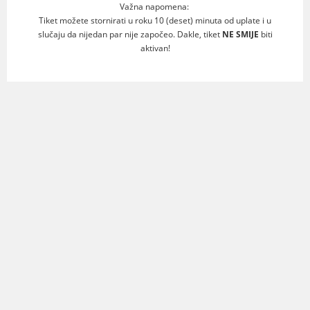
Važna napomena:
Tiket možete stornirati u roku 10 (deset) minuta od uplate i u
slučaju da nijedan par nije započeo. Dakle, tiket
NE SMIJE
biti
aktivan!