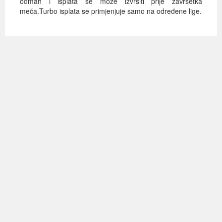
odmah i isplata se može izvršiti prije završetka
meča.Turbo isplata se primjenjuje samo na određene lige.