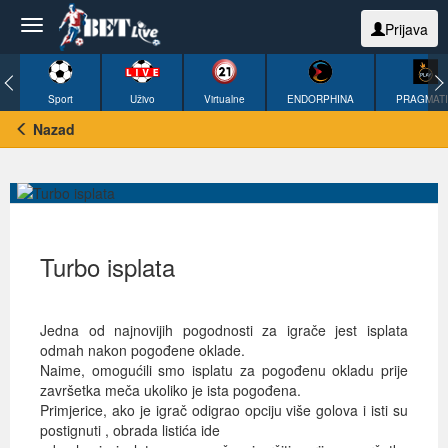
Prijava
Sport
Uživo
Virtualne
ENDORPHINA
PRAGMAT
Nazad
Turbo isplata
Jedna od najnovijih pogodnosti za igrače jest isplata
odmah nakon pogođene oklade.
Naime, omogućili smo isplatu za pogođenu okladu prije
završetka meča ukoliko je ista pogođena.
Primjerice, ako je igrač odigrao opciju više golova i isti su
postignuti , obrada listića ide